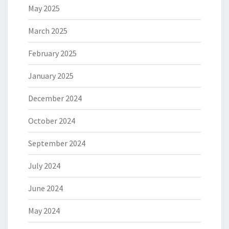
May 2025
March 2025
February 2025
January 2025
December 2024
October 2024
September 2024
July 2024
June 2024
May 2024