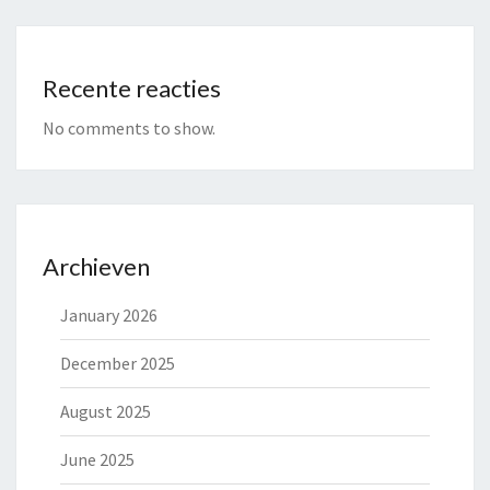
Recente reacties
No comments to show.
Archieven
January 2026
December 2025
August 2025
June 2025