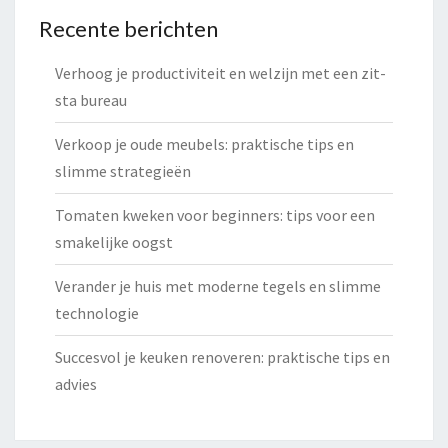
Recente berichten
Verhoog je productiviteit en welzijn met een zit-
sta bureau
Verkoop je oude meubels: praktische tips en
slimme strategieën
Tomaten kweken voor beginners: tips voor een
smakelijke oogst
Verander je huis met moderne tegels en slimme
technologie
Succesvol je keuken renoveren: praktische tips en
advies