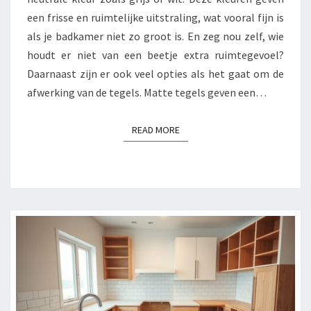
een frisse en ruimtelijke uitstraling, wat vooral fijn is
als je badkamer niet zo groot is. En zeg nou zelf, wie
houdt er niet van een beetje extra ruimtegevoel?
Daarnaast zijn er ook veel opties als het gaat om de
afwerking van de tegels. Matte tegels geven een…
READ MORE
READ MORE