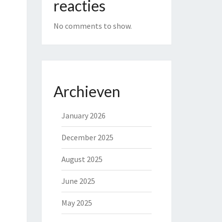
reacties
No comments to show.
Archieven
January 2026
December 2025
August 2025
June 2025
May 2025