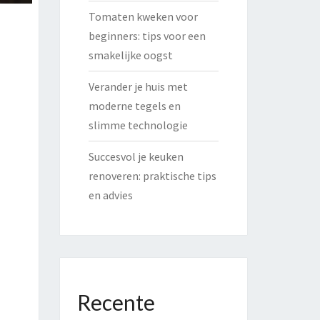
Tomaten kweken voor
beginners: tips voor een
smakelijke oogst
Verander je huis met
moderne tegels en
slimme technologie
Succesvol je keuken
renoveren: praktische tips
en advies
Recente