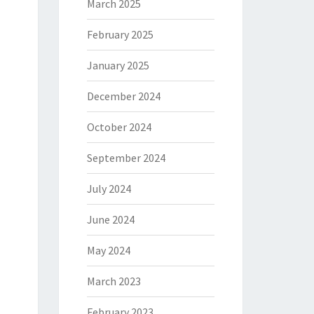
March 2025
February 2025
January 2025
December 2024
October 2024
September 2024
July 2024
June 2024
May 2024
March 2023
February 2023