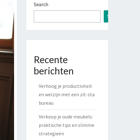
Search
Search
Recente
berichten
Verhoog je productiviteit
en welzijn met een zit-sta
bureau
Verkoop je oude meubels:
praktische tips en slimme
strategieën