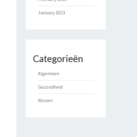
January 2023
Categorieën
Algemeen
Gezondheid
Wonen