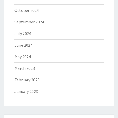
October 2024
September 2024
July 2024
June 2024
May 2024
March 2023
February 2023
January 2023