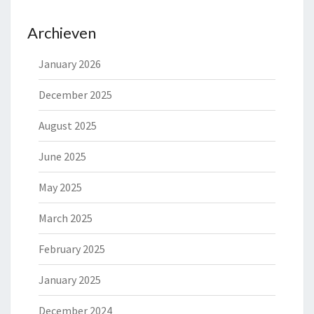
Archieven
January 2026
December 2025
August 2025
June 2025
May 2025
March 2025
February 2025
January 2025
December 2024