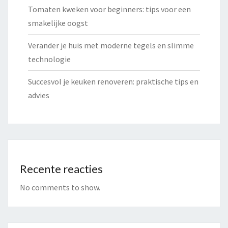
Tomaten kweken voor beginners: tips voor een
smakelijke oogst
Verander je huis met moderne tegels en slimme
technologie
Succesvol je keuken renoveren: praktische tips en
advies
Recente reacties
No comments to show.