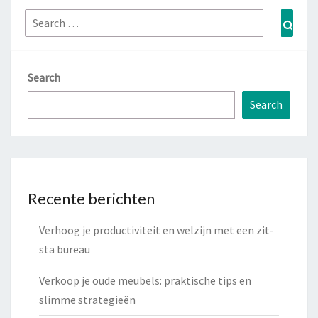
Search
Sear
for:
Search
Search
Recente berichten
Verhoog je productiviteit en welzijn met een zit-
sta bureau
Verkoop je oude meubels: praktische tips en
slimme strategieën